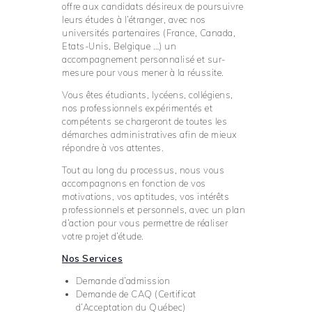
offre aux candidats désireux de poursuivre
leurs études à l’étranger, avec nos
universités partenaires (France, Canada,
Etats-Unis, Belgique …) un
accompagnement personnalisé et sur-
mesure pour vous mener à la réussite.
Vous êtes étudiants, lycéens, collégiens,
nos professionnels expérimentés et
compétents se chargeront de toutes les
démarches administratives afin de mieux
répondre à vos attentes.
Tout au long du processus, nous vous
accompagnons en fonction de vos
motivations, vos aptitudes, vos intérêts
professionnels et personnels, avec un plan
d’action pour vous permettre de réaliser
votre projet d’étude.
Nos Services
Demande d’admission
Demande de CAQ (Certificat
d’Acceptation du Québec)