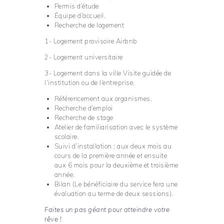
Permis d’étude
Équipe d’accueil.
Recherche de logement
1- Logement provisoire Airbnb
2- Logement universitaire
3- Logement dans la ville Visite guidée de
l’institution ou de l’entreprise.
Référencement aux organismes.
Recherche d’emploi
Recherche de stage
Atelier de familiarisation avec le système
scolaire.
Suivi d’installation : aux deux mois au
cours de la première année et ensuite
aux 6 mois pour la deuxième et troisième
année.
Bilan (Le bénéficiaire du service fera une
évaluation au terme de deux sessions).
Faites un pas géant pour atteindre votre
rêve !